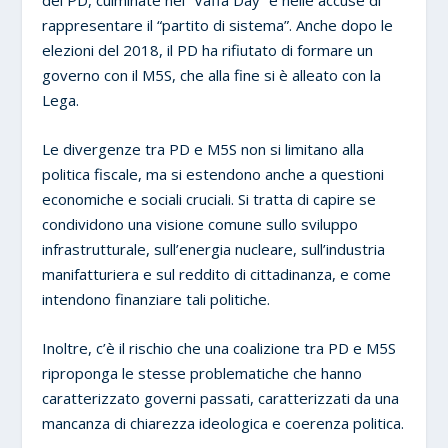
rappresentare il “partito di sistema”. Anche dopo le
elezioni del 2018, il PD ha rifiutato di formare un
governo con il M5S, che alla fine si è alleato con la
Lega.
Le divergenze tra PD e M5S non si limitano alla
politica fiscale, ma si estendono anche a questioni
economiche e sociali cruciali. Si tratta di capire se
condividono una visione comune sullo sviluppo
infrastrutturale, sull’energia nucleare, sull’industria
manifatturiera e sul reddito di cittadinanza, e come
intendono finanziare tali politiche.
Inoltre, c’è il rischio che una coalizione tra PD e M5S
riproponga le stesse problematiche che hanno
caratterizzato governi passati, caratterizzati da una
mancanza di chiarezza ideologica e coerenza politica.