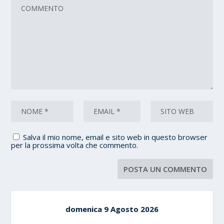
Salva il mio nome, email e sito web in questo browser
per la prossima volta che commento.
domenica 9 Agosto 2026