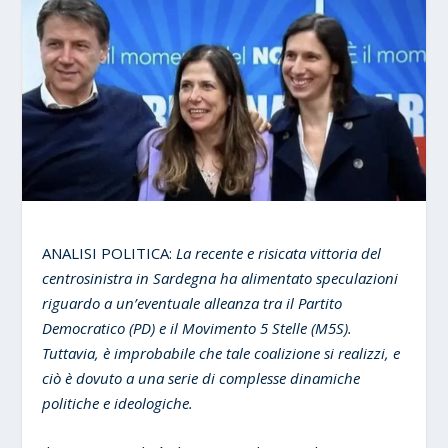
ANALISI POLITICA:
La recente e risicata vittoria del
centrosinistra in Sardegna ha alimentato speculazioni
riguardo a un’eventuale alleanza tra il Partito
Democratico (PD) e il Movimento 5 Stelle (M5S).
Tuttavia, è improbabile che tale coalizione si realizzi, e
ciò è dovuto a una serie di complesse dinamiche
politiche e ideologiche.