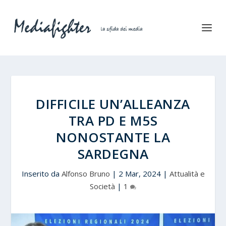
DIFFICILE UN’ALLEANZA
TRA PD E M5S
NONOSTANTE LA
SARDEGNA
Inserito da
Alfonso Bruno
|
2 Mar, 2024
|
Attualità e
Società
|
1