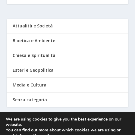
Attualità e Società
Bioetica e Ambiente
Chiesa e Spiritualità
Esteri e Geopolitica
Media e Cultura
Senza categoria
We are using cookies to give you the best experience on our
website.
Mediafighter
You can find out more about which cookies we are using or