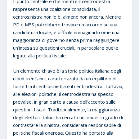
Il punto centrale è che mentre il centrodestra
rappresenta una coalizione consolidata, il
centrosinistra non lo è, almeno non ancora. Mentre
PD e M5S potrebbero trovare un accordo su una
candidatura locale, è difficile immaginarli come una
maggioranza di governo senza prima raggiungere
un’intesa su questioni cruciali, in particolare quelle
legate alla politica fiscale.
Un elemento chiave è la storia politica italiana degli
ultimi trent’anni, caratterizzata da un equilibrio di
forze tra il centrosinistra e il centrodestra. Tuttavia,
alle elezioni politiche, il centrodestra ha spesso
prevalso, in gran parte a causa dell’accento sulle
questioni fiscali. Tradizionalmente, la maggioranza
degli elettori italiani ha cercato un leader in grado di
contrastare la sinistra, considerata responsabile di
politiche fiscali onerose. Questo ha portato alla