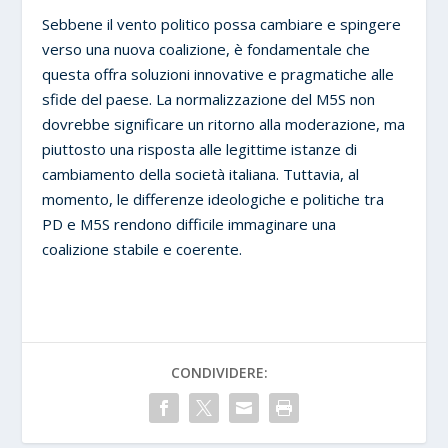
Sebbene il vento politico possa cambiare e spingere
verso una nuova coalizione, è fondamentale che
questa offra soluzioni innovative e pragmatiche alle
sfide del paese. La normalizzazione del M5S non
dovrebbe significare un ritorno alla moderazione, ma
piuttosto una risposta alle legittime istanze di
cambiamento della società italiana. Tuttavia, al
momento, le differenze ideologiche e politiche tra
PD e M5S rendono difficile immaginare una
coalizione stabile e coerente.
CONDIVIDERE: