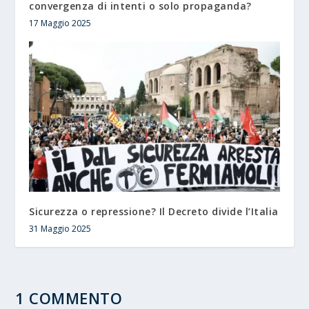
convergenza di intenti o solo propaganda?
17 Maggio 2025
Sicurezza o repressione? Il Decreto divide l’Italia
31 Maggio 2025
1 COMMENTO