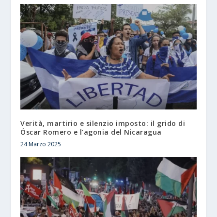
Verità, martirio e silenzio imposto: il grido di
Óscar Romero e l’agonia del Nicaragua
24 Marzo 2025