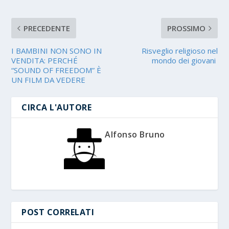
PRECEDENTE
PROSSIMO
I BAMBINI NON SONO IN
Risveglio religioso nel
VENDITA: PERCHÉ
mondo dei giovani
“SOUND OF FREEDOM” È
UN FILM DA VEDERE
CIRCA L'AUTORE
Alfonso Bruno
POST CORRELATI