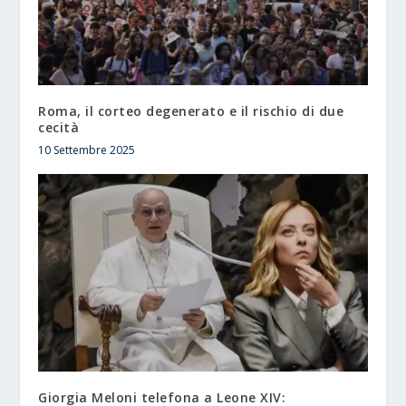
Roma, il corteo degenerato e il rischio di due
cecità
10 Settembre 2025
Giorgia Meloni telefona a Leone XIV: