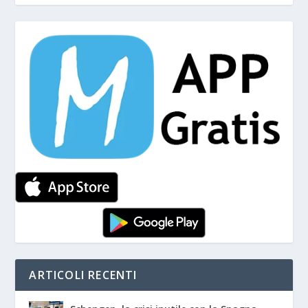
ARTICOLI RECENTI