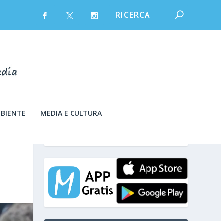
MBIENTE
MEDIA E CULTURA
sabato 8 Agosto 2026