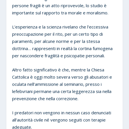
persone fragili è un atto riprovevole, lo studio è
importante sul rapporto tra morale e moralismo.
L’esperienza e la scienza rivelano che l’eccessiva
preoccupazione per il rito, per un certo tipo di
paramenti, per alcune norme e per la stessa
dottrina… rappresenti in realtà la cortina fumogena
per nascondere fragilità e psicopatie personali.
Altro fatto significativo è che, mentre la Chiesa
Cattolica è oggi molto severa verso gli abusatori e
oculata nell’ammissione al seminario, presso i
lefebvriani permane una certa leggerezza sia nella
prevenzione che nella correzione.
I predatori non vengono in nessun caso denunciati
all’autorità civile né vengono seguiti con terapie
adeguate.