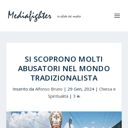
SI SCOPRONO MOLTI
ABUSATORI NEL MONDO
TRADIZIONALISTA
Inserito da
Alfonso Bruno
|
29 Gen, 2024
|
Chiesa e
Spiritualità
|
3