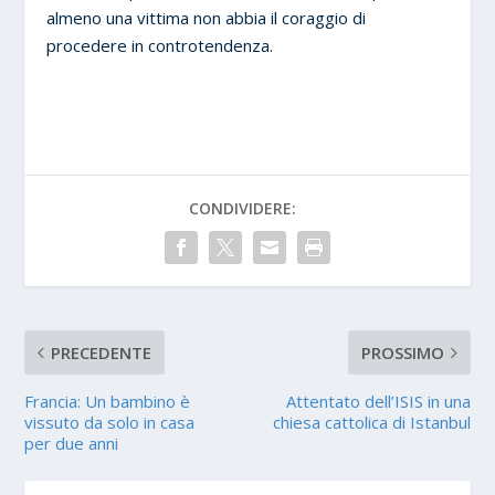
almeno una vittima non abbia il coraggio di
procedere in controtendenza.
CONDIVIDERE:
PRECEDENTE
PROSSIMO
Francia: Un bambino è
Attentato dell’ISIS in una
vissuto da solo in casa
chiesa cattolica di Istanbul
per due anni