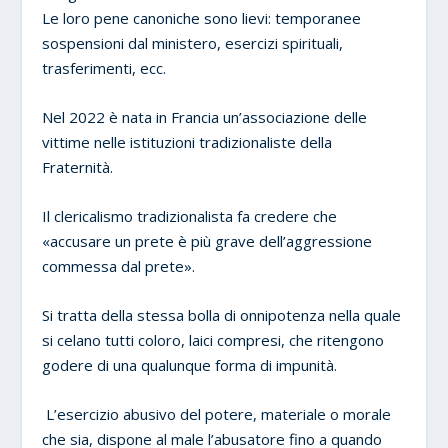
Le loro pene canoniche sono lievi: temporanee
sospensioni dal ministero, esercizi spirituali,
trasferimenti, ecc.
Nel 2022 è nata in Francia un’associazione delle
vittime nelle istituzioni tradizionaliste della
Fraternità.
Il clericalismo tradizionalista fa credere che
«accusare un prete è più grave dell’aggressione
commessa dal prete».
Si tratta della stessa bolla di onnipotenza nella quale
si celano tutti coloro, laici compresi, che ritengono
godere di una qualunque forma di impunità.
L’esercizio abusivo del potere, materiale o morale
che sia, dispone al male l’abusatore fino a quando