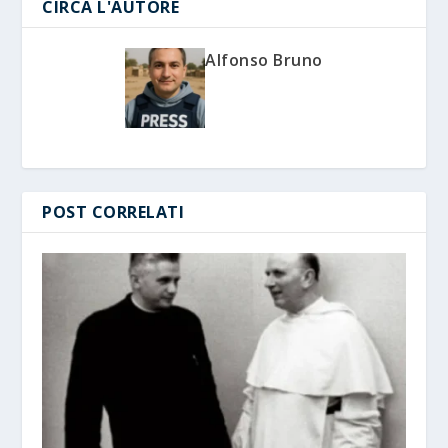
CIRCA L'AUTORE
Alfonso Bruno
POST CORRELATI