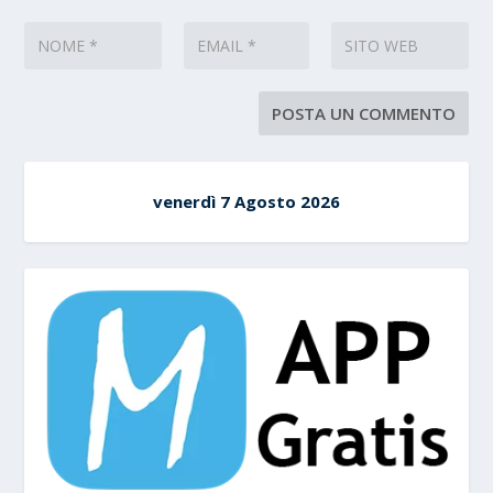
venerdì 7 Agosto 2026