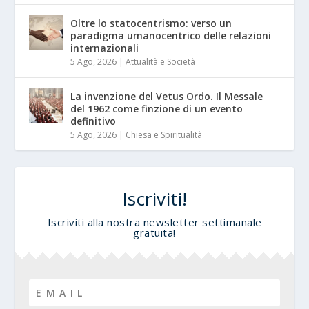
Oltre lo statocentrismo: verso un
paradigma umanocentrico delle relazioni
internazionali
5 Ago, 2026
|
Attualità e Società
La invenzione del Vetus Ordo. Il Messale
del 1962 come finzione di un evento
definitivo
5 Ago, 2026
|
Chiesa e Spiritualità
Iscriviti!
Iscriviti alla nostra newsletter settimanale
gratuita!