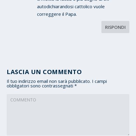
autodichiarandosi cattolico vuole
correggere il Papa.
RISPONDI
LASCIA UN COMMENTO
Il tuo indirizzo email non sarà pubblicato.
I campi
obbligatori sono contrassegnati
*