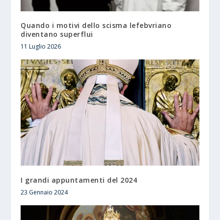
Quando i motivi dello scisma lefebvriano
diventano superflui
11 Luglio 2026
I grandi appuntamenti del 2024
23 Gennaio 2024