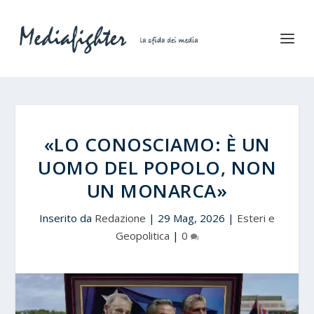
«LO CONOSCIAMO: È UN
UOMO DEL POPOLO, NON
UN MONARCA»
Inserito da
Redazione
|
29 Mag, 2026
|
Esteri e
Geopolitica
|
0