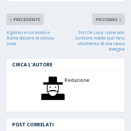
PRECEDENTE
PROSSIMO
Il giorno in cui Assisi e
Erri De Luca: come uno
Roma dissero la stessa
scrittore nobile può farsi
cosa
strumento di una causa
indegna
CIRCA L'AUTORE
Redazione
POST CORRELATI