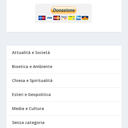
Attualità e Società
Bioetica e Ambiente
Chiesa e Spiritualità
Esteri e Geopolitica
Media e Cultura
Senza categoria