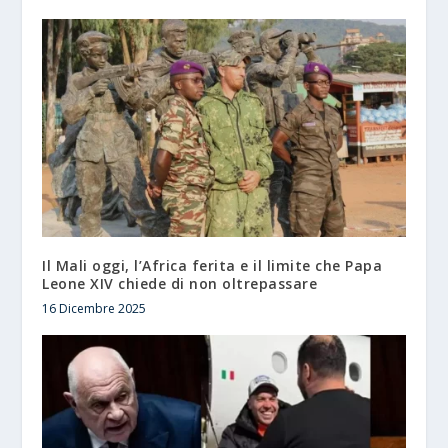
Il Mali oggi, l’Africa ferita e il limite che Papa
Leone XIV chiede di non oltrepassare
16 Dicembre 2025