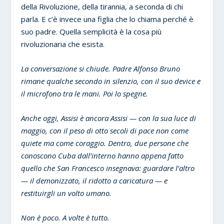
della Rivoluzione, della tirannia, a seconda di chi
parla. E c’è invece una figlia che lo chiama perché è
suo padre. Quella semplicità è la cosa più
rivoluzionaria che esista.
La conversazione si chiude. Padre Alfonso Bruno
rimane qualche secondo in silenzio, con il suo device e
il microfono tra le mani. Poi lo spegne.
Anche oggi, Assisi è ancora Assisi — con la sua luce di
maggio, con il peso di otto secoli di pace non come
quiete ma come coraggio. Dentro, due persone che
conoscono Cuba dall’interno hanno appena fatto
quello che San Francesco insegnava: guardare l’altro
— il demonizzato, il ridotto a caricatura — e
restituirgli un volto umano.
Non è poco. A volte è tutto.