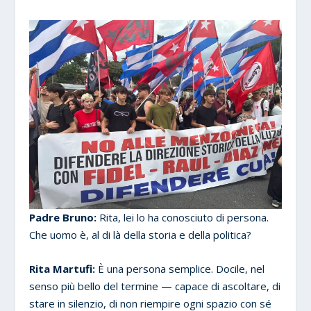
Padre Bruno:
Rita, lei lo ha conosciuto di persona.
Che uomo è, al di là della storia e della politica?
Rita Martufi:
È una persona semplice. Docile, nel
senso più bello del termine — capace di ascoltare, di
stare in silenzio, di non riempire ogni spazio con sé