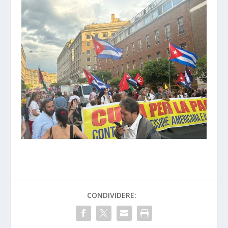
CONDIVIDERE: