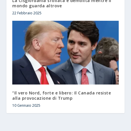
La Cisgiordania sfollata e demolita mentre il
mondo guarda altrove
22 Febbraio 2025
“Il vero Nord, forte e libero: Il Canada resiste
alla provocazione di Trump
10 Gennaio 2025