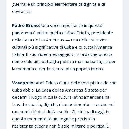
guerra: è un principio elementare di dignità e di
sovranità.
Padre Bruno:
Una voce importante in questo
panorama è anche quella di Abel Prieto, presidente
della Casa de las Américas — una delle istituzioni
culturali più significative di Cuba e di tutta l’America
Latina. Il suo videomessaggio ci ricorda che questa
non è solo una battaglia politica ma una battaglia per
la memoria e per la cultura di un popolo intero.
Vasapollo:
Abel Prieto è una delle voci più lucide che
Cuba abbia. La Casa de las Américas è stata per
decenni il luogo in cui la cultura latinoamericana ha
trovato spazio, dignità, riconoscimento — anche nei
momenti più duri dell’assedio. Che lui parli oggi, in
questo momento, è un segnale preciso: la
resistenza cubana non è solo militare o politica. È