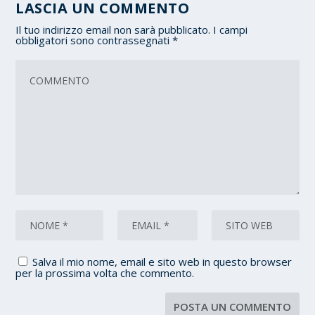
LASCIA UN COMMENTO
Il tuo indirizzo email non sarà pubblicato.
I campi
obbligatori sono contrassegnati
*
Salva il mio nome, email e sito web in questo browser
per la prossima volta che commento.