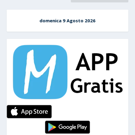
domenica 9 Agosto 2026