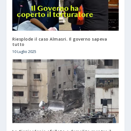
Riesplode il caso Almasri. Il governo sapeva
tutto
10 Luglio 2025