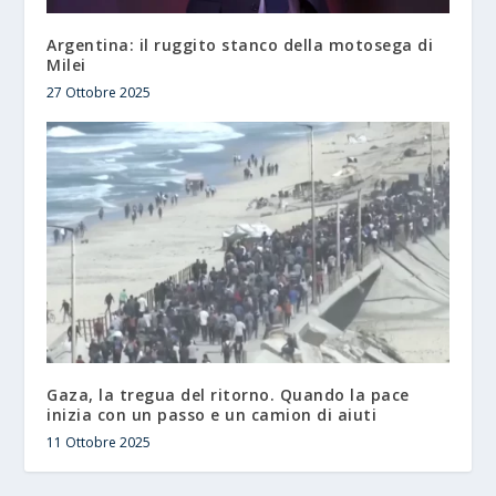
Argentina: il ruggito stanco della motosega di
Milei
27 Ottobre 2025
Gaza, la tregua del ritorno. Quando la pace
inizia con un passo e un camion di aiuti
11 Ottobre 2025