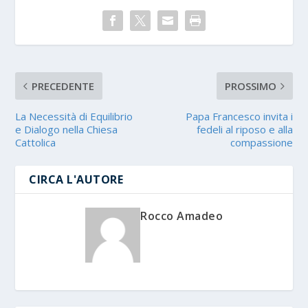
PRECEDENTE
PROSSIMO
La Necessità di Equilibrio
Papa Francesco invita i
e Dialogo nella Chiesa
fedeli al riposo e alla
Cattolica
compassione
CIRCA L'AUTORE
Rocco Amadeo