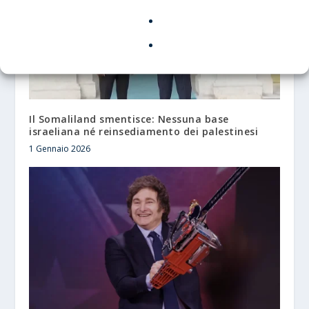
Il Somaliland smentisce: Nessuna base
israeliana né reinsediamento dei palestinesi
1 Gennaio 2026