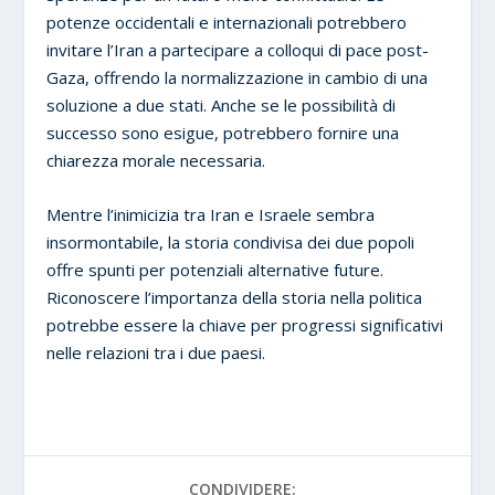
potenze occidentali e internazionali potrebbero
invitare l’Iran a partecipare a colloqui di pace post-
Gaza, offrendo la normalizzazione in cambio di una
soluzione a due stati. Anche se le possibilità di
successo sono esigue, potrebbero fornire una
chiarezza morale necessaria.
Mentre l’inimicizia tra Iran e Israele sembra
insormontabile, la storia condivisa dei due popoli
offre spunti per potenziali alternative future.
Riconoscere l’importanza della storia nella politica
potrebbe essere la chiave per progressi significativi
nelle relazioni tra i due paesi.
CONDIVIDERE: