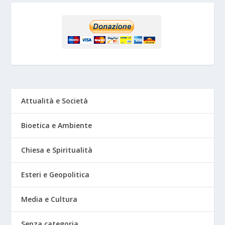
Attualità e Società
Bioetica e Ambiente
Chiesa e Spiritualità
Esteri e Geopolitica
Media e Cultura
Senza categoria