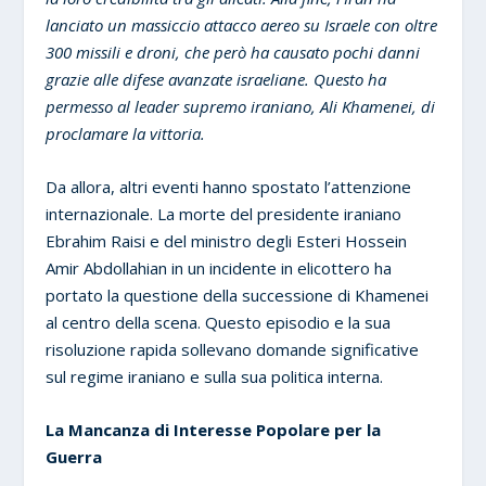
lanciato un massiccio attacco aereo su Israele con oltre
300 missili e droni, che però ha causato pochi danni
grazie alle difese avanzate israeliane. Questo ha
permesso al leader supremo iraniano, Ali Khamenei, di
proclamare la vittoria.
Da allora, altri eventi hanno spostato l’attenzione
internazionale. La morte del presidente iraniano
Ebrahim Raisi e del ministro degli Esteri Hossein
Amir Abdollahian in un incidente in elicottero ha
portato la questione della successione di Khamenei
al centro della scena. Questo episodio e la sua
risoluzione rapida sollevano domande significative
sul regime iraniano e sulla sua politica interna.
La Mancanza di Interesse Popolare per la
Guerra