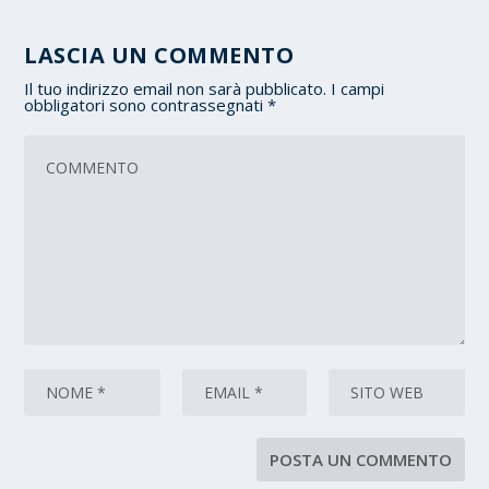
LASCIA UN COMMENTO
Il tuo indirizzo email non sarà pubblicato.
I campi
obbligatori sono contrassegnati
*