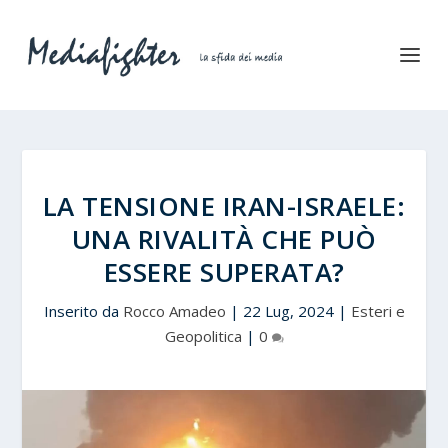
LA TENSIONE IRAN-ISRAELE:
UNA RIVALITÀ CHE PUÒ
ESSERE SUPERATA?
Inserito da
Rocco Amadeo
|
22 Lug, 2024
|
Esteri e
Geopolitica
|
0