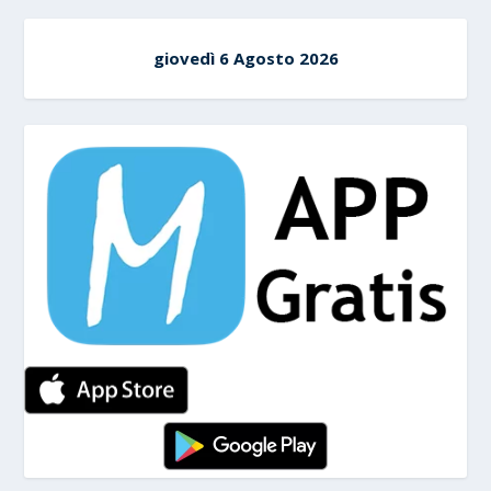
giovedì 6 Agosto 2026