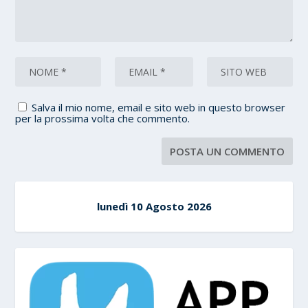
Salva il mio nome, email e sito web in questo browser
per la prossima volta che commento.
lunedì 10 Agosto 2026