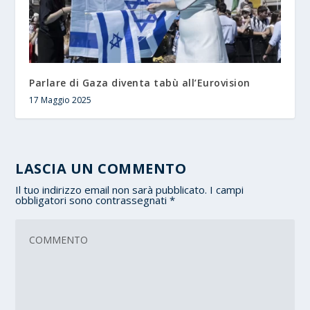
Parlare di Gaza diventa tabù all’Eurovision
17 Maggio 2025
LASCIA UN COMMENTO
Il tuo indirizzo email non sarà pubblicato.
I campi
obbligatori sono contrassegnati
*