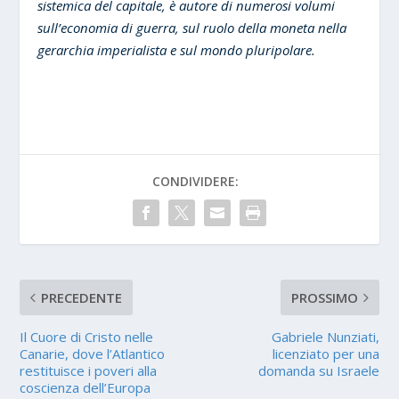
sistemica del capitale, è autore di numerosi volumi
sull’economia di guerra, sul ruolo della moneta nella
gerarchia imperialista e sul mondo pluripolare.
CONDIVIDERE:
PRECEDENTE
PROSSIMO
Il Cuore di Cristo nelle
Gabriele Nunziati,
Canarie, dove l’Atlantico
licenziato per una
restituisce i poveri alla
domanda su Israele
coscienza dell’Europa