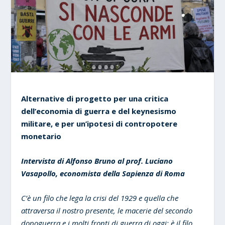
Alternative di progetto per una critica
dell’economia di guerra e del keynesismo
militare, e per un’ipotesi di contropotere
monetario
Intervista di Alfonso Bruno al prof. Luciano
Vasapollo, economista della Sapienza di Roma
C’è un filo che lega la crisi del 1929 e quella che
attraversa il nostro presente, le macerie del secondo
dopoguerra e i molti fronti di guerra di oggi: è il filo