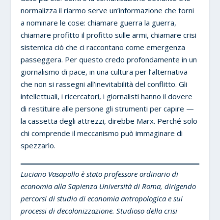
normalizza il riarmo serve un’informazione che torni
a nominare le cose: chiamare guerra la guerra,
chiamare profitto il profitto sulle armi, chiamare crisi
sistemica ciò che ci raccontano come emergenza
passeggera. Per questo credo profondamente in un
giornalismo di pace, in una cultura per l’alternativa
che non si rassegni all’inevitabilità del conflitto. Gli
intellettuali, i ricercatori, i giornalisti hanno il dovere
di restituire alle persone gli strumenti per capire —
la cassetta degli attrezzi, direbbe Marx. Perché solo
chi comprende il meccanismo può immaginare di
spezzarlo.
Luciano Vasapollo è stato professore ordinario di
economia alla Sapienza Università di Roma, dirigendo
percorsi di studio di economia antropologica e sui
processi di decolonizzazione. Studioso della crisi