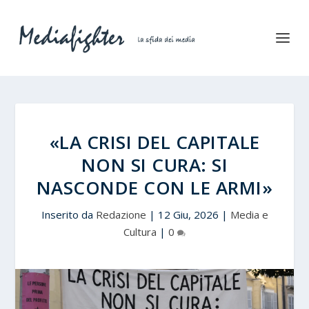
«LA CRISI DEL CAPITALE
NON SI CURA: SI
NASCONDE CON LE ARMI»
Inserito da
Redazione
|
12 Giu, 2026
|
Media e
Cultura
|
0