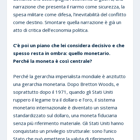
narrazione che presenta il riarmo come sicurezza, la
spesa militare come difesa, l’inevitabilità del conflitto
come destino. Smontare quella narrazione è già un
atto di critica dell’economia politica.
C’è poi un piano che lei considera decisivo e che
spesso resta in ombra: quello monetario.
Perché la moneta è così centrale?
Perché la gerarchia imperialista mondiale è anzitutto
una gerarchia monetaria. Dopo Bretton Woods, e
soprattutto dopo il 1971, quando gli Stati Uniti
ruppero il legame tra il dollaro e l’oro, il sistema
monetario internazionale è diventato un sistema
standardizzato sul dollaro, una moneta fiduciaria
senza più riferimento materiale. Gli Stati Uniti hanno
conquistato un privilegio strutturale: sono l’unico
Stato che può emettere la valuta di riferimento