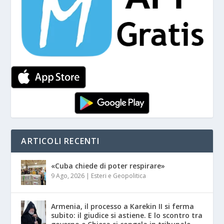
ARTICOLI RECENTI
«Cuba chiede di poter respirare»
9 Ago, 2026
|
Esteri e Geopolitica
Armenia, il processo a Karekin II si ferma
subito: il giudice si astiene. E lo scontro tra