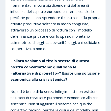
frammentati, ancora più dipendenti dall’area di
influenza del capitale europeo e internazionale. Le
periferie possono riprendere il controllo sulla propria
attività produttiva soltanto in modo congiunto,
attraverso un processo di rottura con il modello
delle finanze private e con lo spazio monetario
asimmetrico di oggi. La sovranità, oggi, o è solidale e
cooperativa, o non è.
E allora veniamo al titolo stesso di questa
nostra conversazione: quali sono le
«alternative di progetto»? Esiste una soluzione
economica alla crisi sistemica?
No, ed è bene dirlo senza infingimenti: non esistono
soluzioni di carattere puramente economico alla crisi
sistemica. Non si aggiusta il sistema con qualche
correttivo tecnico, perché la crisi è del modello, non