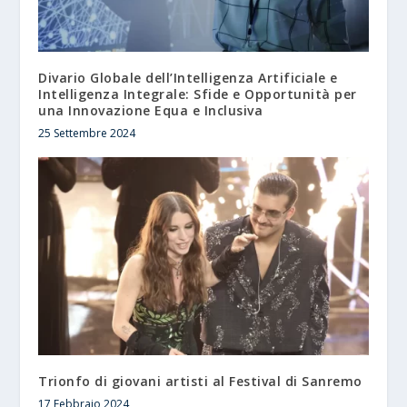
Divario Globale dell’Intelligenza Artificiale e
Intelligenza Integrale: Sfide e Opportunità per
una Innovazione Equa e Inclusiva
25 Settembre 2024
Trionfo di giovani artisti al Festival di Sanremo
17 Febbraio 2024