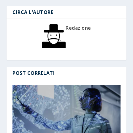
CIRCA L'AUTORE
Redazione
POST CORRELATI