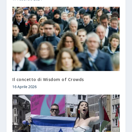
Il concetto di Wisdom of Crowds
16 Aprile 2026