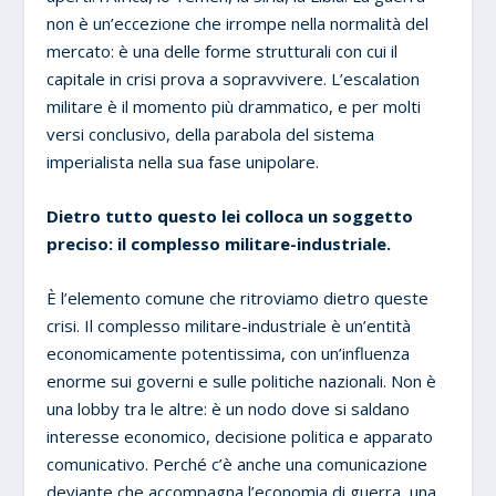
non è un’eccezione che irrompe nella normalità del
mercato: è una delle forme strutturali con cui il
capitale in crisi prova a sopravvivere. L’escalation
militare è il momento più drammatico, e per molti
versi conclusivo, della parabola del sistema
imperialista nella sua fase unipolare.
Dietro tutto questo lei colloca un soggetto
preciso: il complesso militare-industriale.
È l’elemento comune che ritroviamo dietro queste
crisi. Il complesso militare-industriale è un’entità
economicamente potentissima, con un’influenza
enorme sui governi e sulle politiche nazionali. Non è
una lobby tra le altre: è un nodo dove si saldano
interesse economico, decisione politica e apparato
comunicativo. Perché c’è anche una comunicazione
deviante che accompagna l’economia di guerra, una