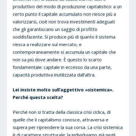
produttivo del modo di produzione capitalistico: a un
certo punto il capitale accumulato non riesce più a
valorizzarsi, cioè non trova investimenti adeguati
che gli garantiscano un saggio di profitto
soddisfacente. Si produce più di quanto il sistema
riesca a realizzare sul mercato, e
contemporaneamente si accumula un capitale che
non sa più dove andare. È questo lo scarto
fondamentale: capitale in eccesso da una parte,
capacità produttiva inutilizzata dall’altra.
Lei insiste molto sull’aggettivo «sistemica».
Perché questa scelta?
Perché non si tratta della classica crisi ciclica, di
quelle che il capitalismo conosce, attraversa e
supera per riprendere la sua corsa. La crisi sistemica
è di carattere strutturale: la individuiamo già negli