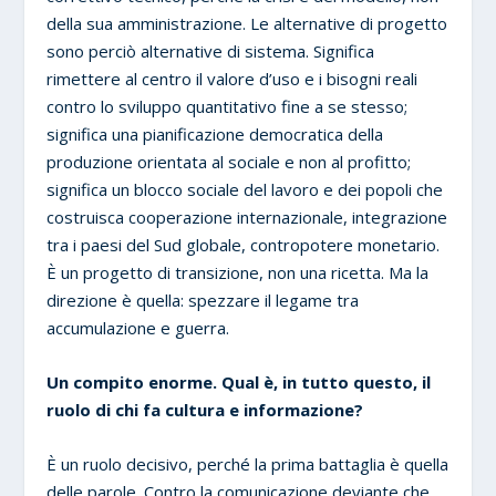
della sua amministrazione. Le alternative di progetto
sono perciò alternative di sistema. Significa
rimettere al centro il valore d’uso e i bisogni reali
contro lo sviluppo quantitativo fine a se stesso;
significa una pianificazione democratica della
produzione orientata al sociale e non al profitto;
significa un blocco sociale del lavoro e dei popoli che
costruisca cooperazione internazionale, integrazione
tra i paesi del Sud globale, contropotere monetario.
È un progetto di transizione, non una ricetta. Ma la
direzione è quella: spezzare il legame tra
accumulazione e guerra.
Un compito enorme. Qual è, in tutto questo, il
ruolo di chi fa cultura e informazione?
È un ruolo decisivo, perché la prima battaglia è quella
delle parole. Contro la comunicazione deviante che