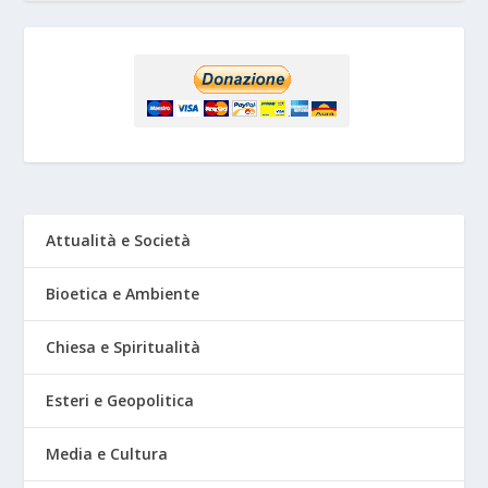
Attualità e Società
Bioetica e Ambiente
Chiesa e Spiritualità
Esteri e Geopolitica
Media e Cultura