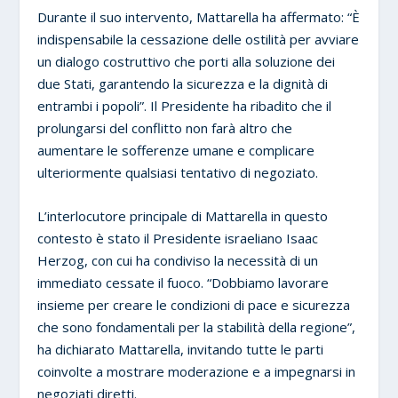
Durante il suo intervento, Mattarella ha affermato: “È
indispensabile la cessazione delle ostilità per avviare
un dialogo costruttivo che porti alla soluzione dei
due Stati, garantendo la sicurezza e la dignità di
entrambi i popoli”. Il Presidente ha ribadito che il
prolungarsi del conflitto non farà altro che
aumentare le sofferenze umane e complicare
ulteriormente qualsiasi tentativo di negoziato.
L’interlocutore principale di Mattarella in questo
contesto è stato il Presidente israeliano Isaac
Herzog, con cui ha condiviso la necessità di un
immediato cessate il fuoco. “Dobbiamo lavorare
insieme per creare le condizioni di pace e sicurezza
che sono fondamentali per la stabilità della regione”,
ha dichiarato Mattarella, invitando tutte le parti
coinvolte a mostrare moderazione e a impegnarsi in
negoziati diretti.