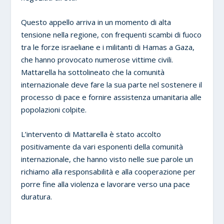
Questo appello arriva in un momento di alta
tensione nella regione, con frequenti scambi di fuoco
tra le forze israeliane e i militanti di Hamas a Gaza,
che hanno provocato numerose vittime civili.
Mattarella ha sottolineato che la comunità
internazionale deve fare la sua parte nel sostenere il
processo di pace e fornire assistenza umanitaria alle
popolazioni colpite.
L’intervento di Mattarella è stato accolto
positivamente da vari esponenti della comunità
internazionale, che hanno visto nelle sue parole un
richiamo alla responsabilità e alla cooperazione per
porre fine alla violenza e lavorare verso una pace
duratura.