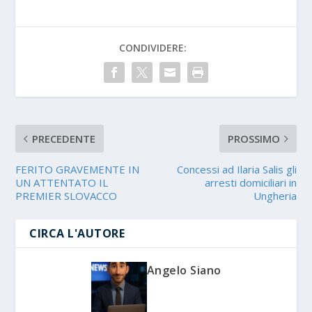
CONDIVIDERE:
PRECEDENTE
PROSSIMO
FERITO GRAVEMENTE IN
Concessi ad Ilaria Salis gli
UN ATTENTATO IL
arresti domiciliari in
PREMIER SLOVACCO
Ungheria
CIRCA L'AUTORE
Angelo Siano