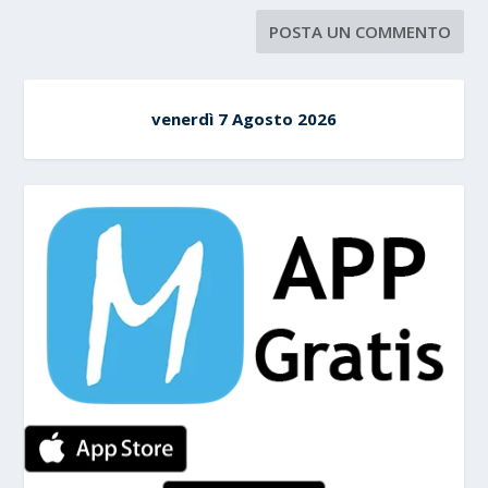
venerdì 7 Agosto 2026