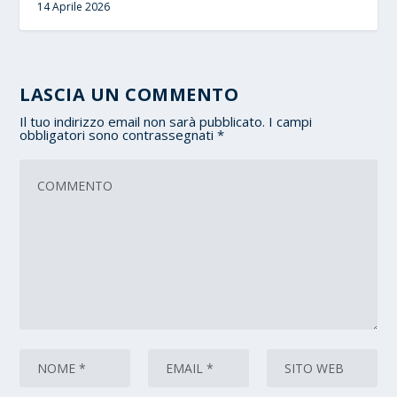
14 Aprile 2026
LASCIA UN COMMENTO
Il tuo indirizzo email non sarà pubblicato.
I campi
obbligatori sono contrassegnati
*