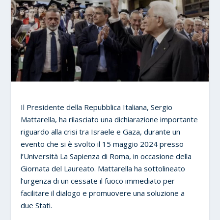
Il Presidente della Repubblica Italiana, Sergio
Mattarella, ha rilasciato una dichiarazione importante
riguardo alla crisi tra Israele e Gaza, durante un
evento che si è svolto il 15 maggio 2024 presso
l’Università La Sapienza di Roma, in occasione della
Giornata del Laureato. Mattarella ha sottolineato
l’urgenza di un cessate il fuoco immediato per
facilitare il dialogo e promuovere una soluzione a
due Stati.