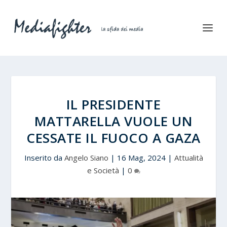
IL PRESIDENTE
MATTARELLA VUOLE UN
CESSATE IL FUOCO A GAZA
Inserito da
Angelo Siano
|
16 Mag, 2024
|
Attualità
e Società
|
0