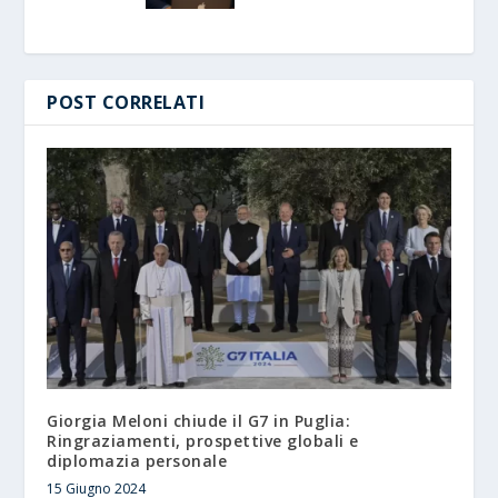
POST CORRELATI
Giorgia Meloni chiude il G7 in Puglia:
Ringraziamenti, prospettive globali e
diplomazia personale
15 Giugno 2024