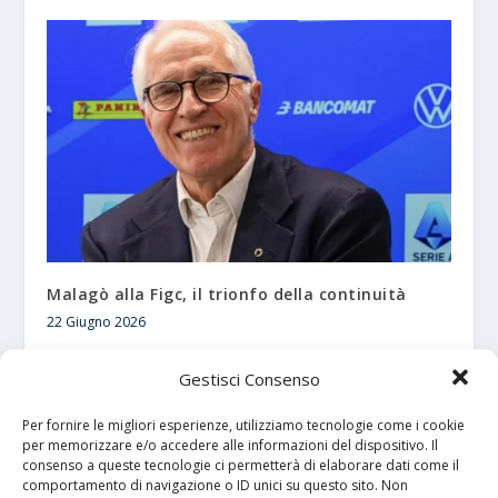
Malagò alla Figc, il trionfo della continuità
22 Giugno 2026
Gestisci Consenso
Per fornire le migliori esperienze, utilizziamo tecnologie come i cookie
per memorizzare e/o accedere alle informazioni del dispositivo. Il
consenso a queste tecnologie ci permetterà di elaborare dati come il
comportamento di navigazione o ID unici su questo sito. Non