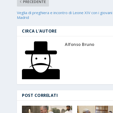
PRECEDENTE
Veglia di preghiera e incontro di Leone XIV con i giovani
Madrid
CIRCA L'AUTORE
Alfonso Bruno
POST CORRELATI