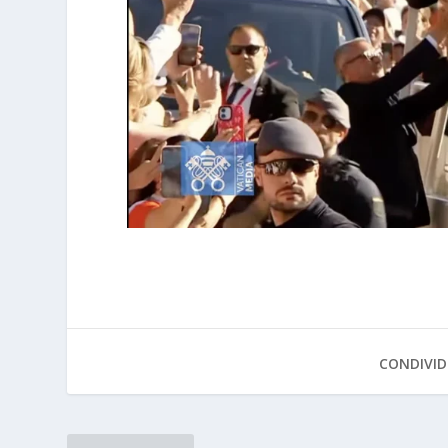
CONDIVID