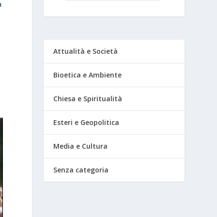
a
Attualità e Società
Bioetica e Ambiente
Chiesa e Spiritualità
Esteri e Geopolitica
Media e Cultura
Senza categoria