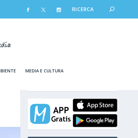
MBIENTE
MEDIA E CULTURA
venerdì 7 Agosto 2026