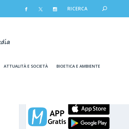
ATTUALITÀ E SOCIETÀ
BIOETICA E AMBIENTE
venerdì 7 Agosto 2026
I