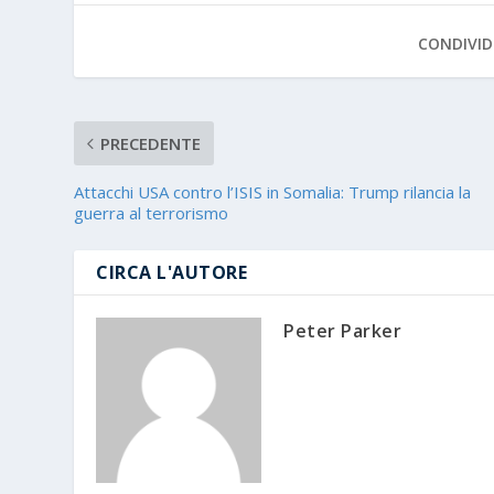
CONDIVID
PRECEDENTE
Attacchi USA contro l’ISIS in Somalia: Trump rilancia la
guerra al terrorismo
CIRCA L'AUTORE
Peter Parker