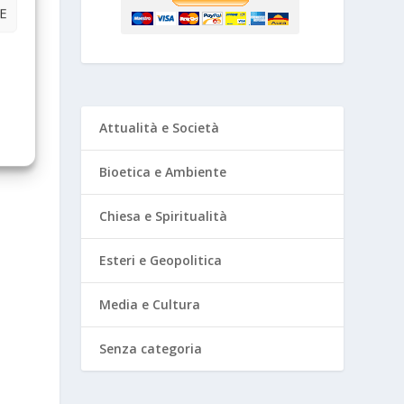
E
Attualità e Società
Bioetica e Ambiente
Chiesa e Spiritualità
Esteri e Geopolitica
Media e Cultura
Senza categoria