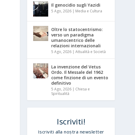
Il genocidio sugli Yazidi
5 Ago, 2026
|
Media e Cultura
Oltre lo statocentrismo:
verso un paradigma
umanocentrico delle
relazioni internazionali
5 Ago, 2026
|
Attualità e Società
La invenzione del Vetus
Ordo. Il Messale del 1962
come finzione di un evento
definitivo
5 Ago, 2026
|
Chiesa e
Spiritualità
Iscriviti!
Iscriviti alla nostra newsletter