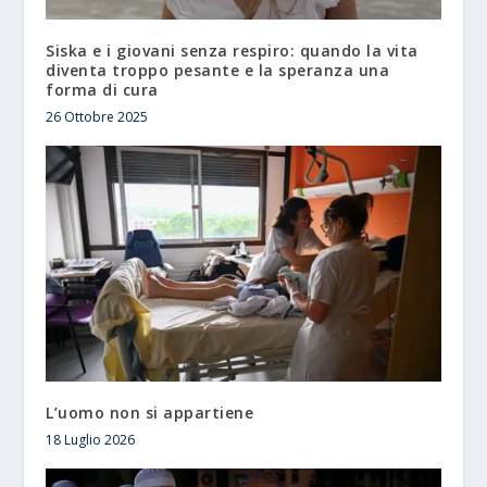
Siska e i giovani senza respiro: quando la vita
diventa troppo pesante e la speranza una
forma di cura
26 Ottobre 2025
L’uomo non si appartiene
18 Luglio 2026