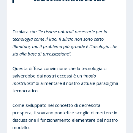
Dichiara che
“le risorse naturali necessarie per la
tecnologia come il litio, il silicio non sono certo
illimitate, ma il problema più grande è l’ideologia che
sta alla base di un’ossessione”.
Questa diffusa convinzione che la tecnologia ci
salverebbe dai nostri eccessi è un
“modo
mostruoso”
di alimentare il nostro attuale paradigma
tecnocratico.
Come sviluppato nel concetto di decrescita
prospera, il sovrano pontefice sceglie di mettere in
discussione il funzionamento elementare del nostro
modello.