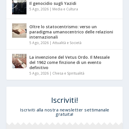
Il genocidio sugli Yazidi
5 Ago, 2026
|
Media e Cultura
Oltre lo statocentrismo: verso un
paradigma umanocentrico delle relazioni
internazionali
5 Ago, 2026
|
Attualità e Società
La invenzione del Vetus Ordo. Il Messale
del 1962 come finzione di un evento
definitivo
5 Ago, 2026
|
Chiesa e Spiritualità
Iscriviti!
Iscriviti alla nostra newsletter settimanale
gratuita!