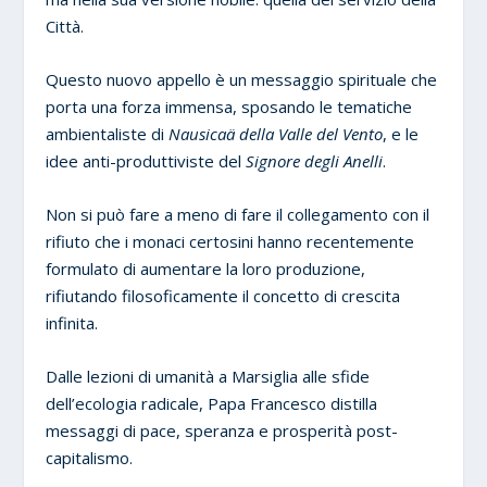
Città.
Questo nuovo appello è un messaggio spirituale che
porta una forza immensa, sposando le tematiche
ambientaliste di
Nausicaä della Valle del Vento
, e le
idee anti-produttiviste del
Signore degli Anelli
.
Non si può fare a meno di fare il collegamento con il
rifiuto che i monaci certosini hanno recentemente
formulato di aumentare la loro produzione,
rifiutando filosoficamente il concetto di crescita
infinita.
Dalle lezioni di umanità a Marsiglia alle sfide
dell’ecologia radicale, Papa Francesco distilla
messaggi di pace, speranza e prosperità post-
capitalismo.