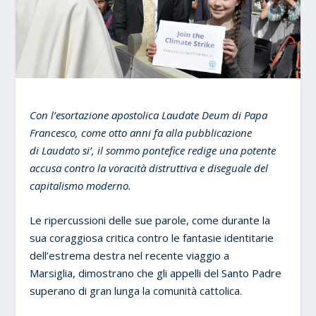
Con l’esortazione apostolica Laudate Deum di Papa
Francesco, come otto anni fa
alla pubblicazione
di Laudato si’,
il sommo pontefice redige una potente
accusa contro la voracità distruttiva e diseguale del
capitalismo moderno.
Le ripercussioni delle sue parole, come durante la
sua coraggiosa critica contro le fantasie identitarie
dell’estrema destra nel recente viaggio a
Marsiglia, dimostrano che gli appelli del Santo Padre
superano di gran lunga la comunità cattolica.