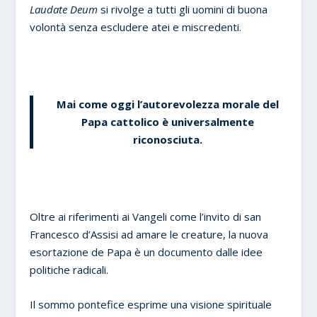
Laudate Deum
si rivolge a tutti gli uomini di buona
volontà senza escludere atei e miscredenti.
Mai come oggi l’autorevolezza morale del
Papa cattolico è universalmente
riconosciuta.
Oltre ai riferimenti ai Vangeli come l’invito di san
Francesco d’Assisi ad amare le creature, la nuova
esortazione de Papa è un documento dalle idee
politiche radicali.
Il sommo pontefice esprime una visione spirituale