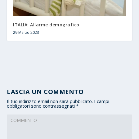
ITALIA: Allarme demografico
29 Marzo 2023
LASCIA UN COMMENTO
Il tuo indirizzo email non sarà pubblicato.
I campi
obbligatori sono contrassegnati
*