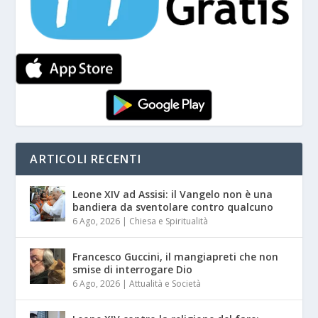
ARTICOLI RECENTI
Leone XIV ad Assisi: il Vangelo non è una
bandiera da sventolare contro qualcuno
6 Ago, 2026
|
Chiesa e Spiritualità
Francesco Guccini, il mangiapreti che non
smise di interrogare Dio
6 Ago, 2026
|
Attualità e Società