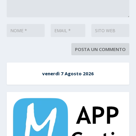
venerdì 7 Agosto 2026