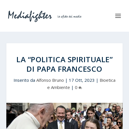
LA “POLITICA SPIRITUALE”
DI PAPA FRANCESCO
Inserito da
Alfonso Bruno
|
17 Ott, 2023
|
Bioetica
e Ambiente
|
0