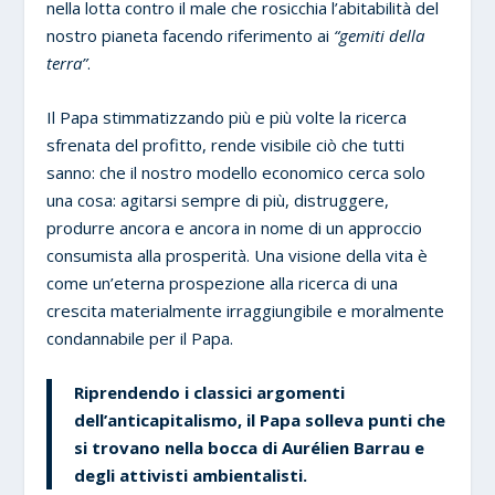
nella lotta contro il male che rosicchia l’abitabilità del
nostro pianeta facendo riferimento ai
“gemiti della
terra”
.
Il Papa stimmatizzando più e più volte la ricerca
sfrenata del profitto, rende visibile ciò che tutti
sanno: che il nostro modello economico cerca solo
una cosa: agitarsi sempre di più, distruggere,
produrre ancora e ancora in nome di un approccio
consumista alla prosperità. Una visione della vita è
come un’eterna prospezione alla ricerca di una
crescita materialmente irraggiungibile e moralmente
condannabile per il Papa.
Riprendendo i classici argomenti
dell’anticapitalismo, il Papa solleva punti che
si trovano nella bocca di Aurélien Barrau e
degli attivisti ambientalisti.