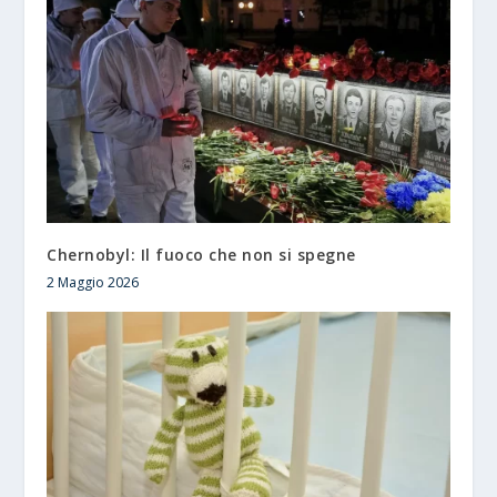
Chernobyl: Il fuoco che non si spegne
2 Maggio 2026