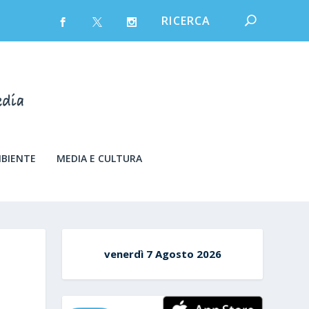
MBIENTE
MEDIA E CULTURA
venerdì 7 Agosto 2026