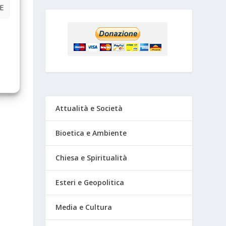
E
Attualità e Società
Bioetica e Ambiente
Chiesa e Spiritualità
Esteri e Geopolitica
Media e Cultura