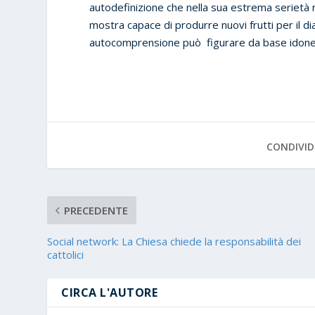
autodefinizione che nella sua estrema serietà 
mostra capace di produrre nuovi frutti per il d
autocomprensione può figurare da base idonea
CONDIVID
PRECEDENTE
Social network: La Chiesa chiede la responsabilità dei
cattolici
CIRCA L'AUTORE