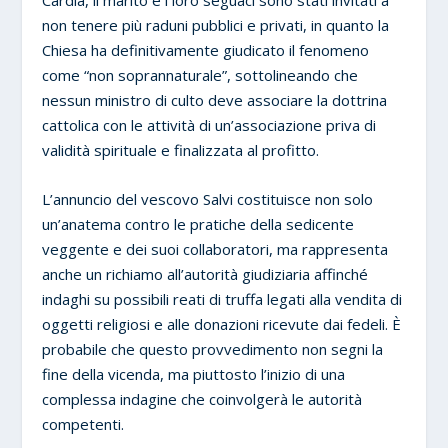
non tenere più raduni pubblici e privati, in quanto la
Chiesa ha definitivamente giudicato il fenomeno
come “non soprannaturale”, sottolineando che
nessun ministro di culto deve associare la dottrina
cattolica con le attività di un’associazione priva di
validità spirituale e finalizzata al profitto.
L’annuncio del vescovo Salvi costituisce non solo
un’anatema contro le pratiche della sedicente
veggente e dei suoi collaboratori, ma rappresenta
anche un richiamo all’autorità giudiziaria affinché
indaghi su possibili reati di truffa legati alla vendita di
oggetti religiosi e alle donazioni ricevute dai fedeli. È
probabile che questo provvedimento non segni la
fine della vicenda, ma piuttosto l’inizio di una
complessa indagine che coinvolgerà le autorità
competenti.