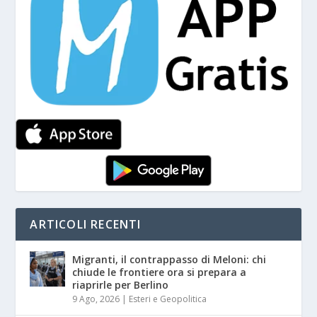
ARTICOLI RECENTI
Migranti, il contrappasso di Meloni: chi
chiude le frontiere ora si prepara a
riaprirle per Berlino
9 Ago, 2026
|
Esteri e Geopolitica