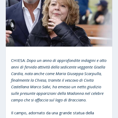
CHIESA:
Dopo un anno di approfondite indagini e otto
anni di fervida attività della sedicente veggente Gisella
Cardia, nota anche come Maria Giuseppa Scarpulla,
finalmente la Chiesa, tramite il vescovo di Civita
Castellana Marco Salvi, ha emesso un netto giudizio
sulle presunte apparizioni della Madonna nel celebre
campo che si affaccia sul lago di Bracciano.
Il campo, adornato da una grande statua della