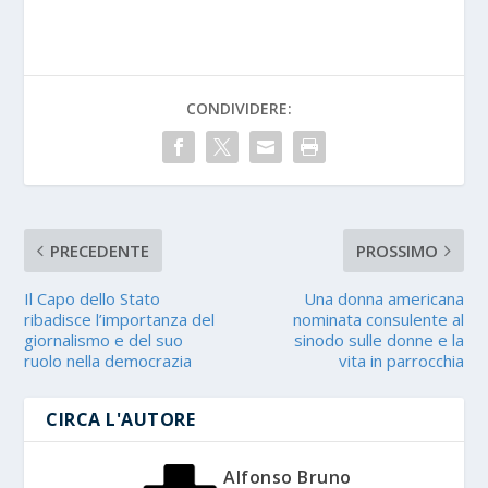
CONDIVIDERE:
PRECEDENTE
PROSSIMO
Il Capo dello Stato
Una donna americana
ribadisce l’importanza del
nominata consulente al
giornalismo e del suo
sinodo sulle donne e la
ruolo nella democrazia
vita in parrocchia
CIRCA L'AUTORE
Alfonso Bruno