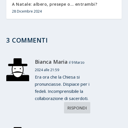
A Natale: albero, presepe o… entrambi?
28 Dicembre 2024
3 COMMENTI
Bianca Maria
il 9 Marzo
2024 alle 21:59
Era ora che la Chiesa si
pronunciasse. Dispiace per i
fedeli. Incomprensibile la
collaborazione di sacerdoti.
RISPONDI