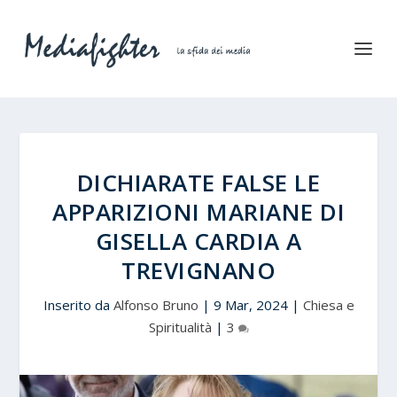
DICHIARATE FALSE LE
APPARIZIONI MARIANE DI
GISELLA CARDIA A
TREVIGNANO
Inserito da
Alfonso Bruno
|
9 Mar, 2024
|
Chiesa e
Spiritualità
|
3