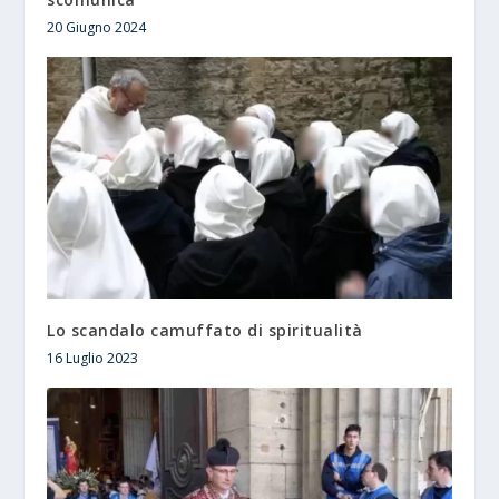
20 Giugno 2024
Lo scandalo camuffato di spiritualità
16 Luglio 2023