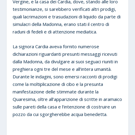
Vergine, e la casa dei Cardia, dove, stando alle loro
testimonianze, si sarebbero verificati altri prodigi,
quali lacrimazioni e trasudazioni di liquido da parte di
simulacri della Madonna, erano stati il centro di
raduni di fedeli e di attenzione mediatica.
La signora Cardia aveva fornito numerose
dichiarazioni riguardanti presunti messaggi ricevuti
dalla Madonna, da divulgare ai suoi seguaci riuniti in
preghiera ogni tre del mese e all’intera umanità.
Durante le indagini, sono emersi racconti di prodigi
come la moltiplicazione di cibo e la presunta
manifestazione delle stimmate durante la
Quaresima, oltre all’apparizione di scritte in aramaico
sulle pareti della casa e l’intenzione di costruire un
pozzo da cui sgorgherebbe acqua benedetta.