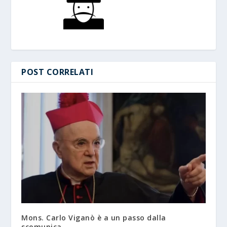
POST CORRELATI
Mons. Carlo Viganò è a un passo dalla
scomunica