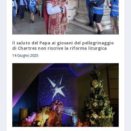
Il saluto del Papa ai giovani del pellegrinaggio
di Chartres non riscrive la riforma liturgica
14 Giugno 2025