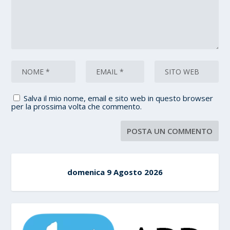
Salva il mio nome, email e sito web in questo browser
per la prossima volta che commento.
domenica 9 Agosto 2026