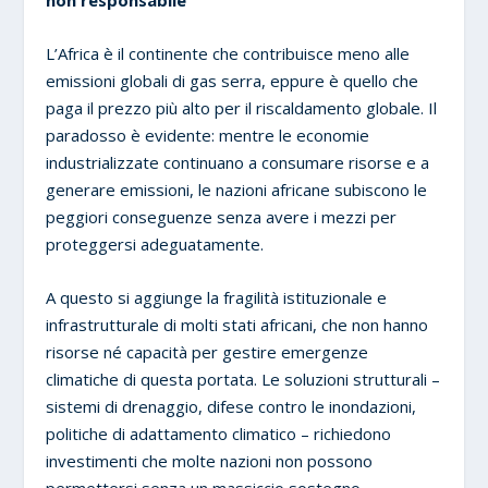
non responsabile
L’Africa è il continente che contribuisce meno alle
emissioni globali di gas serra, eppure è quello che
paga il prezzo più alto per il riscaldamento globale. Il
paradosso è evidente: mentre le economie
industrializzate continuano a consumare risorse e a
generare emissioni, le nazioni africane subiscono le
peggiori conseguenze senza avere i mezzi per
proteggersi adeguatamente.
A questo si aggiunge la fragilità istituzionale e
infrastrutturale di molti stati africani, che non hanno
risorse né capacità per gestire emergenze
climatiche di questa portata. Le soluzioni strutturali –
sistemi di drenaggio, difese contro le inondazioni,
politiche di adattamento climatico – richiedono
investimenti che molte nazioni non possono