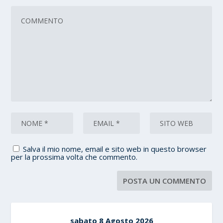
Salva il mio nome, email e sito web in questo browser
per la prossima volta che commento.
sabato 8 Agosto 2026