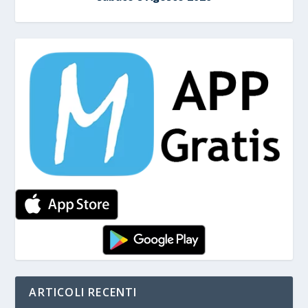
ARTICOLI RECENTI