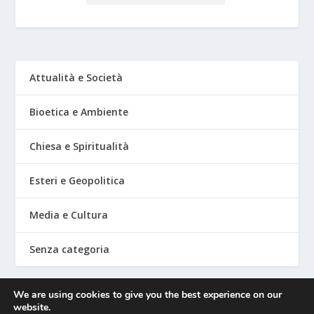
Attualità e Società
Bioetica e Ambiente
Chiesa e Spiritualità
Esteri e Geopolitica
Media e Cultura
Senza categoria
We are using cookies to give you the best experience on our
website.
Mediafighter