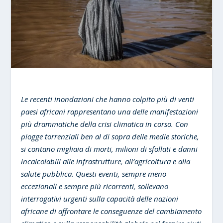
Le recenti inondazioni che hanno colpito più di venti
paesi africani rappresentano una delle manifestazioni
più drammatiche della crisi climatica in corso. Con
piogge torrenziali ben al di sopra delle medie storiche,
si contano migliaia di morti, milioni di sfollati e danni
incalcolabili alle infrastrutture, all’agricoltura e alla
salute pubblica. Questi eventi, sempre meno
eccezionali e sempre più ricorrenti, sollevano
interrogativi urgenti sulla capacità delle nazioni
africane di affrontare le conseguenze del cambiamento