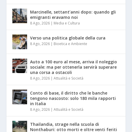
Marcinelle, settant’anni dopo: quando gli
emigranti eravamo noi
8 Ago, 2026
|
Media e Cultura
Verso una politica globale della cura
8 Ago, 2026
|
Bioetica e Ambiente
Auto a 100 euro al mese, arriva il noleggio
sociale: ma per ottenerla servirà superare
una corsa a ostacoli
8 Ago, 2026
|
Attualità e Società
Conto di base, il diritto che le banche
tengono nascosto: solo 180 mila rapporti
in Italia
8 Ago, 2026
|
Attualità e Società
Thailandia, strage nella scuola di
Nonthaburi: otto morti e oltre venti feriti