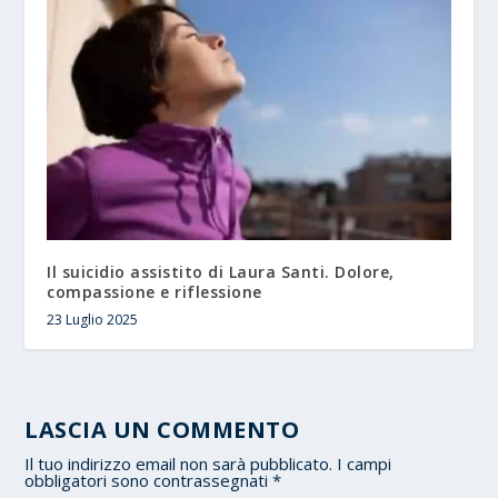
Il suicidio assistito di Laura Santi. Dolore,
compassione e riflessione
23 Luglio 2025
LASCIA UN COMMENTO
Il tuo indirizzo email non sarà pubblicato.
I campi
obbligatori sono contrassegnati
*