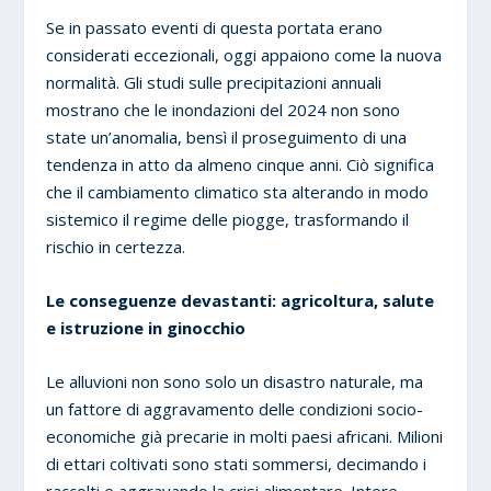
Se in passato eventi di questa portata erano
considerati eccezionali, oggi appaiono come la nuova
normalità. Gli studi sulle precipitazioni annuali
mostrano che le inondazioni del 2024 non sono
state un’anomalia, bensì il proseguimento di una
tendenza in atto da almeno cinque anni. Ciò significa
che il cambiamento climatico sta alterando in modo
sistemico il regime delle piogge, trasformando il
rischio in certezza.
Le conseguenze devastanti: agricoltura, salute
e istruzione in ginocchio
Le alluvioni non sono solo un disastro naturale, ma
un fattore di aggravamento delle condizioni socio-
economiche già precarie in molti paesi africani. Milioni
di ettari coltivati sono stati sommersi, decimando i