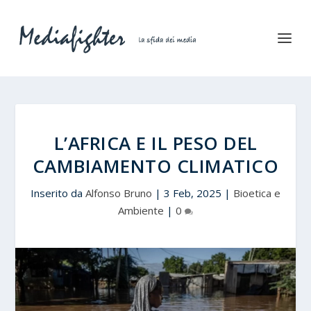
L’AFRICA E IL PESO DEL
CAMBIAMENTO CLIMATICO
Inserito da
Alfonso Bruno
|
3 Feb, 2025
|
Bioetica e
Ambiente
|
0