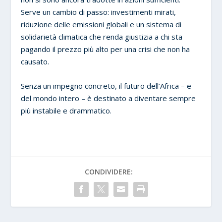
Serve un cambio di passo: investimenti mirati,
riduzione delle emissioni globali e un sistema di
solidarietà climatica che renda giustizia a chi sta
pagando il prezzo più alto per una crisi che non ha
causato.
Senza un impegno concreto, il futuro dell’Africa – e
del mondo intero – è destinato a diventare sempre
più instabile e drammatico.
CONDIVIDERE: