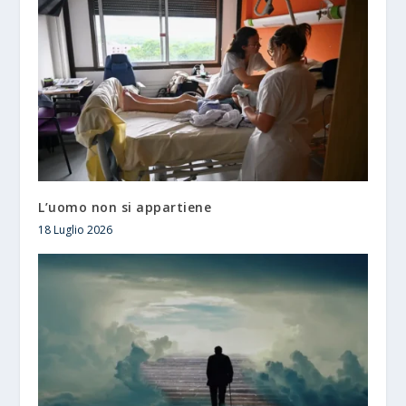
L’uomo non si appartiene
18 Luglio 2026