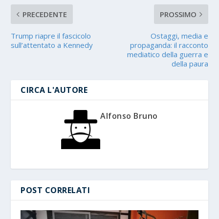
PRECEDENTE
PROSSIMO
Trump riapre il fascicolo
Ostaggi, media e
sull’attentato a Kennedy
propaganda: il racconto
mediatico della guerra e
della paura
CIRCA L'AUTORE
Alfonso Bruno
POST CORRELATI