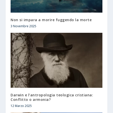
Non si impara a morire fuggendo la morte
3 Novembre 2025
Darwin e l’antropologia teologica cristiana:
Conflitto o armonia?
12 Marzo 2025