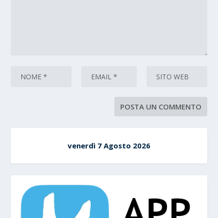
venerdì 7 Agosto 2026