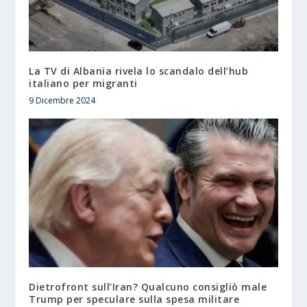
La TV di Albania rivela lo scandalo dell’hub
italiano per migranti
9 Dicembre 2024
Dietrofront sull’Iran? Qualcuno consigliò male
Trump per speculare sulla spesa militare