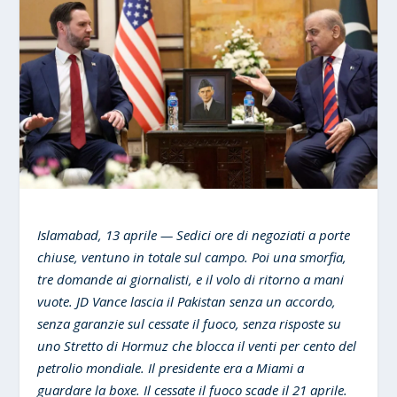
Islamabad, 13 aprile — Sedici ore di negoziati a porte
chiuse, ventuno in totale sul campo. Poi una smorfia,
tre domande ai giornalisti, e il volo di ritorno a mani
vuote. JD Vance lascia il Pakistan senza un accordo,
senza garanzie sul cessate il fuoco, senza risposte su
uno Stretto di Hormuz che blocca il venti per cento del
petrolio mondiale. Il presidente era a Miami a
guardare la boxe. Il cessate il fuoco scade il 21 aprile.