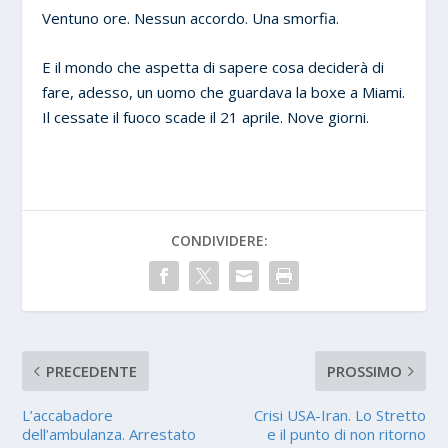
Ventuno ore. Nessun accordo. Una smorfia.
E il mondo che aspetta di sapere cosa deciderà di
fare, adesso, un uomo che guardava la boxe a Miami.
Il cessate il fuoco scade il 21 aprile. Nove giorni.
CONDIVIDERE:
PRECEDENTE
PROSSIMO
L’accabadore
Crisi USA-Iran. Lo Stretto
dell’ambulanza. Arrestato
e il punto di non ritorno