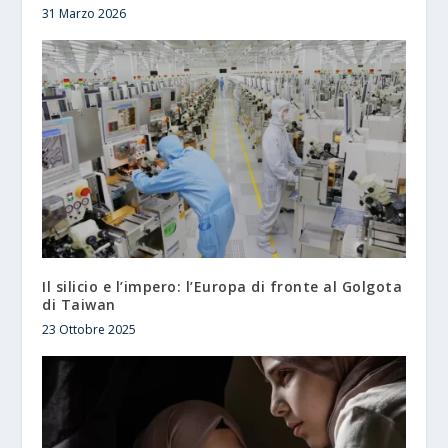
31 Marzo 2026
Il silicio e l’impero: l’Europa di fronte al Golgota
di Taiwan
23 Ottobre 2025