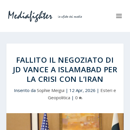
FALLITO IL NEGOZIATO DI
JD VANCE A ISLAMABAD PER
LA CRISI CON L’IRAN
Inserito da
Sophie Meigui
|
12 Apr, 2026
|
Esteri e
Geopolitica
|
0