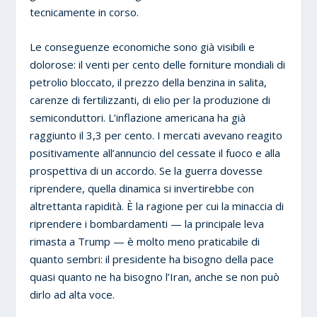
tecnicamente in corso.
Le conseguenze economiche sono già visibili e
dolorose: il venti per cento delle forniture mondiali di
petrolio bloccato, il prezzo della benzina in salita,
carenze di fertilizzanti, di elio per la produzione di
semiconduttori. L’inflazione americana ha già
raggiunto il 3,3 per cento. I mercati avevano reagito
positivamente all’annuncio del cessate il fuoco e alla
prospettiva di un accordo. Se la guerra dovesse
riprendere, quella dinamica si invertirebbe con
altrettanta rapidità. È la ragione per cui la minaccia di
riprendere i bombardamenti — la principale leva
rimasta a Trump — è molto meno praticabile di
quanto sembri: il presidente ha bisogno della pace
quasi quanto ne ha bisogno l’Iran, anche se non può
dirlo ad alta voce.