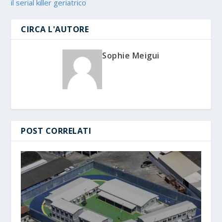
il serial killer geriatrico
CIRCA L'AUTORE
Sophie Meigui
POST CORRELATI