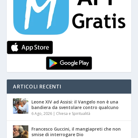
ARTICOLI RECENTI
Leone XIV ad Assisi: il Vangelo non è una
bandiera da sventolare contro qualcuno
6 Ago, 2026
|
Chiesa e Spiritualità
Francesco Guccini, il mangiapreti che non
smise di interrogare Dio