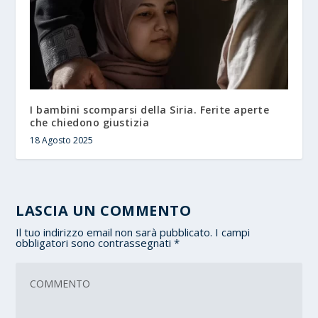
I bambini scomparsi della Siria. Ferite aperte
che chiedono giustizia
18 Agosto 2025
LASCIA UN COMMENTO
Il tuo indirizzo email non sarà pubblicato.
I campi
obbligatori sono contrassegnati
*