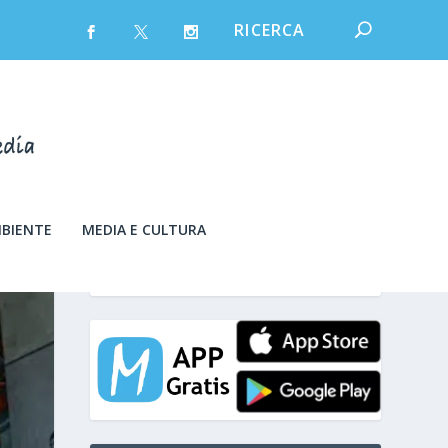
MBIENTE
MEDIA E CULTURA
sabato 8 Agosto 2026